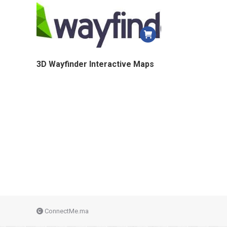
3D Wayfinder Interactive Maps
ConnectMe.ma