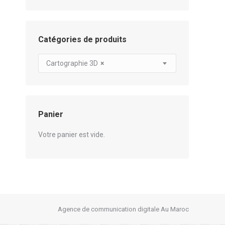
Catégories de produits
Cartographie 3D
×
Panier
Votre panier est vide.
Agence de communication digitale Au Maroc