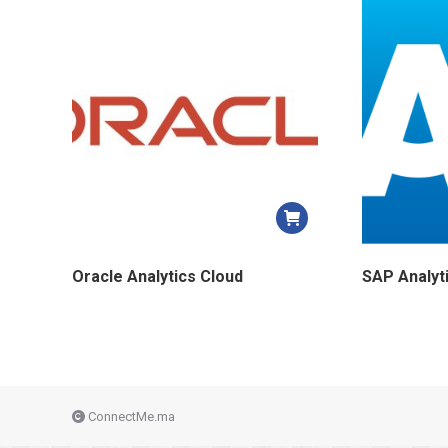
Oracle Analytics Cloud
SAP Analyt
ConnectMe.ma