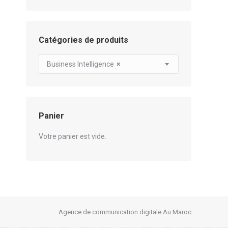
Catégories de produits
Business Intelligence
×
Panier
Votre panier est vide.
Agence de communication digitale Au Maroc