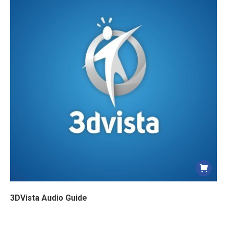
3DVista Audio Guide