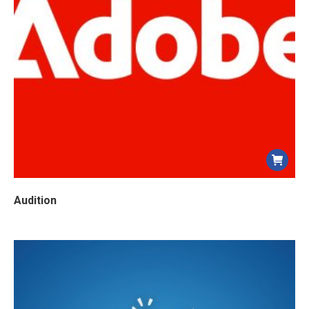
Audition