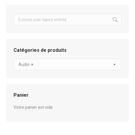
Search:
Catégories de produits
Audio
×
Panier
Votre panier est vide.