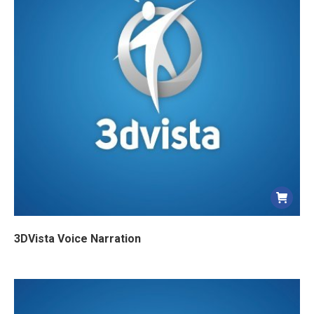
3DVista Voice Narration