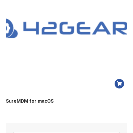
SureMDM for macOS