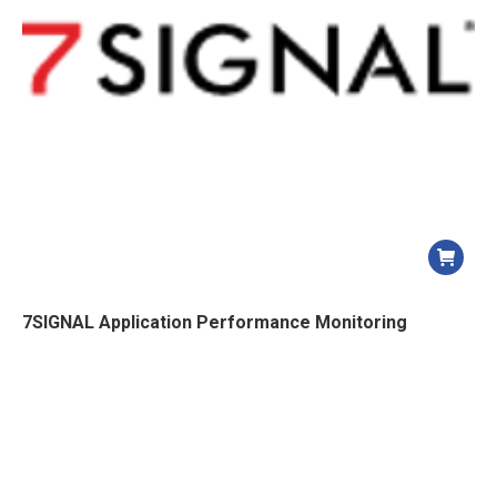
7SIGNAL Application Performance Monitoring