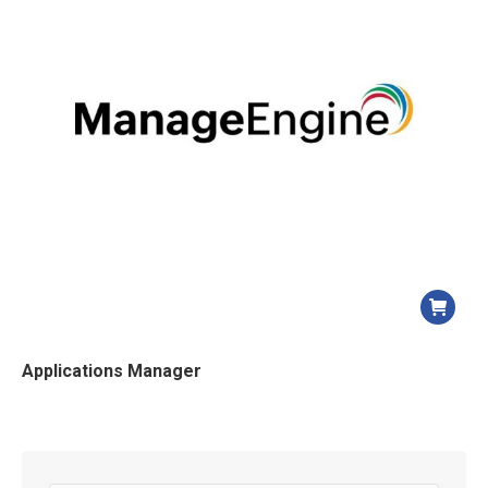
Applications Manager