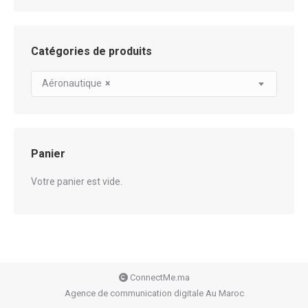
Catégories de produits
Aéronautique
×
Panier
Votre panier est vide.
ConnectMe.ma
Agence de communication digitale Au Maroc