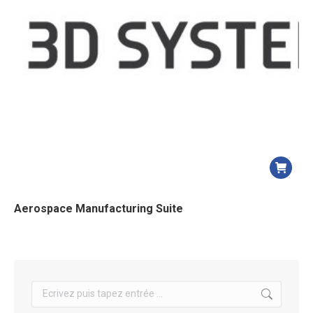
Aerospace Manufacturing Suite
Search: