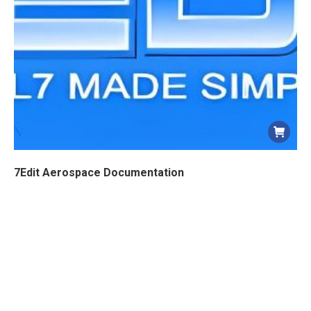
7Edit Aerospace Documentation